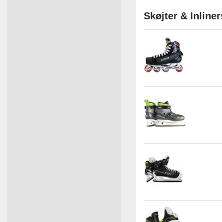
Skøjter & Inlin